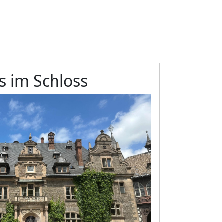
s im Schloss