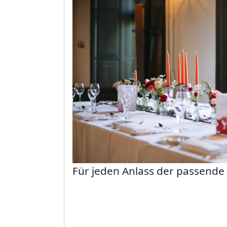
Bild
Für jeden Anlass der passende 