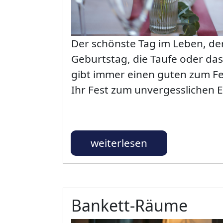
Der schönste Tag im Leben, de
Geburtstag, die Taufe oder das
gibt immer einen guten zum F
Ihr Fest zum unvergesslichen E
weiterlesen
Bankett-Räume