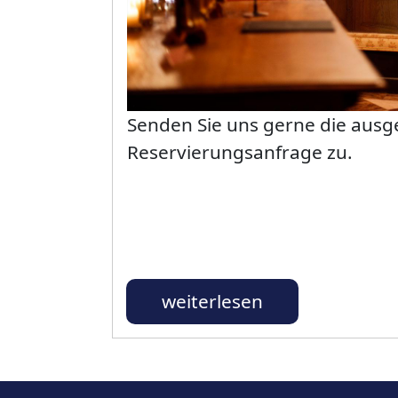
Senden Sie uns gerne die ausge
Reservierungsanfrage zu.
weiterlesen