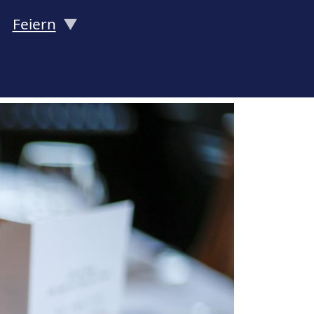
Feiern